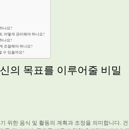
 하나요?
데, 어떻게 관리해야 하나요?
 하나요?
떻게 조절해야 하나요?
할 수 있을까요?
당신의 목표를 이루어줄 비밀
 위한 음식 및 활동의 계획과 조정을 의미합니다. 건