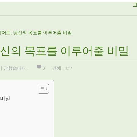
고
이어트, 당신의 목표를 이루어줄 비밀
당신의 목표를 이루어줄 비밀
이 닫혔습니다.
3
견해 : 437
 비밀