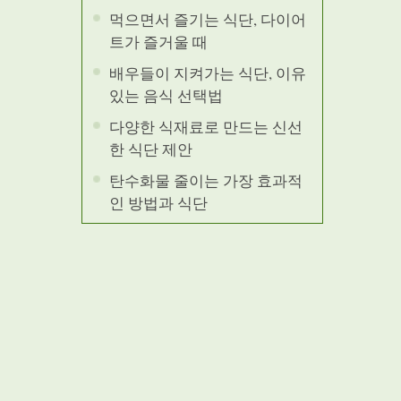
먹으면서 즐기는 식단, 다이어
트가 즐거울 때
배우들이 지켜가는 식단, 이유
있는 음식 선택법
다양한 식재료로 만드는 신선
한 식단 제안
탄수화물 줄이는 가장 효과적
인 방법과 식단