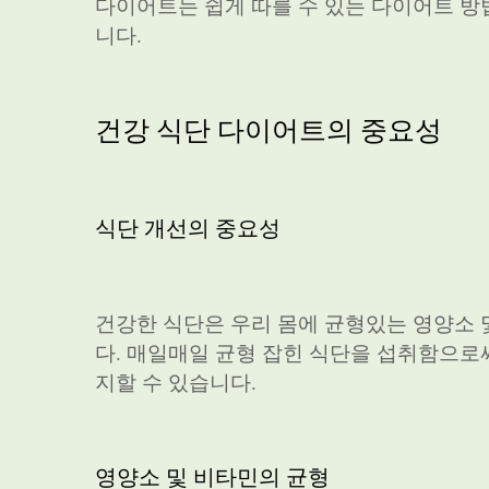
다이어트는 쉽게 따를 수 있는 다이어트 방
니다.
건강 식단 다이어트의 중요성
식단 개선의 중요성
건강한 식단은 우리 몸에 균형있는 영양소 
다. 매일매일 균형 잡힌 식단을 섭취함으로
지할 수 있습니다.
영양소 및 비타민의 균형