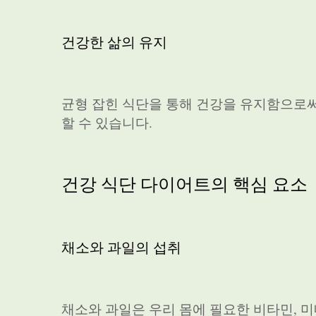
건강한 삶의 유지
균형 잡힌 식단을 통해 건강을 유지함으로
할 수 있습니다.
건강 식단 다이어트의 핵심 요소
채소와 과일의 섭취
채소와 과일은 우리 몸에 필요한 비타민, 