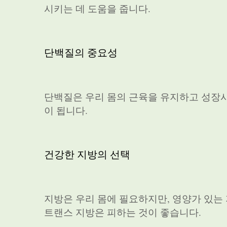
시키는 데 도움을 줍니다.
단백질의 중요성
단백질은 우리 몸의 근육을 유지하고 성장시
이 됩니다.
건강한 지방의 선택
지방은 우리 몸에 필요하지만, 영양가 있는
트랜스 지방은 피하는 것이 좋습니다.