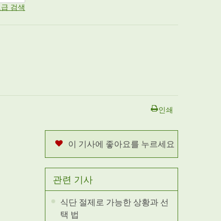
급 검색
인쇄
이 기사에 좋아요를 누르세요
관련 기사
식단 절제로 가능한 상황과 선
택 법