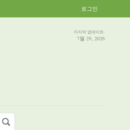
로그인
마지막 업데이트:
7월 29, 2026