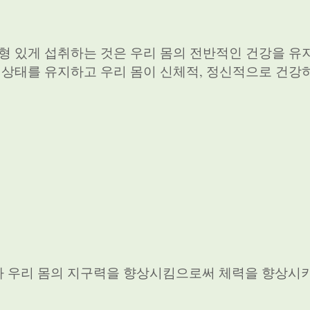
균형 있게 섭취하는 것은 우리 몸의 전반적인 건강을 유
적 상태를 유지하고 우리 몸이 신체적, 정신적으로 건강
라 우리 몸의 지구력을 향상시킴으로써 체력을 향상시