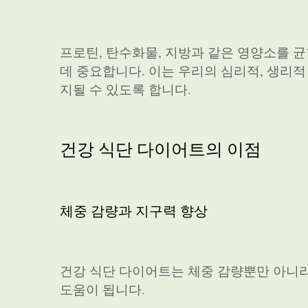
프로틴, 탄수화물, 지방과 같은 영양소를 
데 중요합니다. 이는 우리의 심리적, 생리
지될 수 있도록 합니다.
건강 식단 다이어트의 이점
체중 감량과 지구력 향상
건강 식단 다이어트는 체중 감량뿐만 아니
도움이 됩니다.