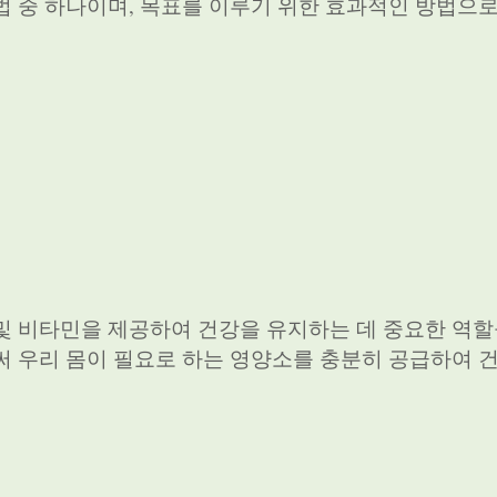
법 중 하나이며, 목표를 이루기 위한 효과적인 방법으
및 비타민을 제공하여 건강을 유지하는 데 중요한 역할
써 우리 몸이 필요로 하는 영양소를 충분히 공급하여 