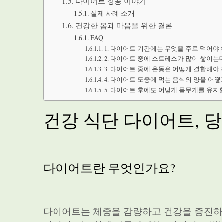
다이어트 성공 이야기
실제 사례 소개
건강한 몸과 마음을 위한 결론
FAQ
1. 다이어트 기간에는 무엇을 주로 먹어야
2. 다이어트 중에 스트레스가 많이 쌓이는
3. 다이어트 중에 운동은 어떻게 결합해야
4. 다이어트 도중에 먹는 음식의 양을 어
5. 다이어트 후에도 어떻게 몸무게를 유지
건강 식단 다이어트, 
다이어트란 무엇인가요?
다이어트는 체중을 감량하고 건강을 증진하기