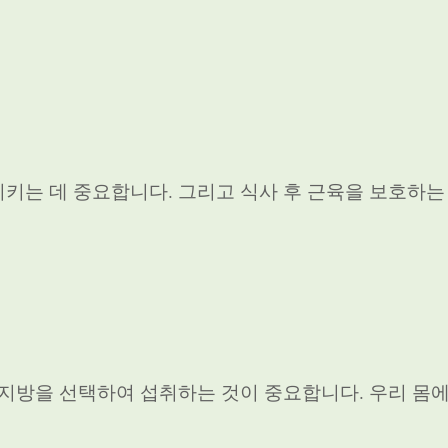
키는 데 중요합니다. 그리고 식사 후 근육을 보호하는
 지방을 선택하여 섭취하는 것이 중요합니다. 우리 몸