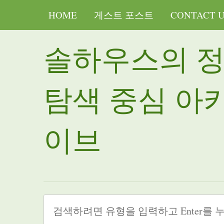
HOME
게스트 포스트
CONTACT 
솔하우스의 
탐색 중심 아
이브