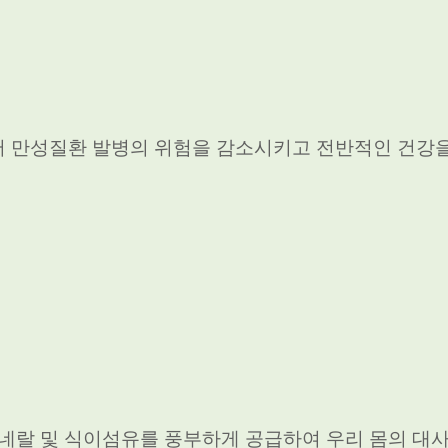
써 만성질환 발병의 위험을 감소시키고 전반적인 건강
미네랄 및 식이섬유를 풍부하게 공급하여 우리 몸의 대