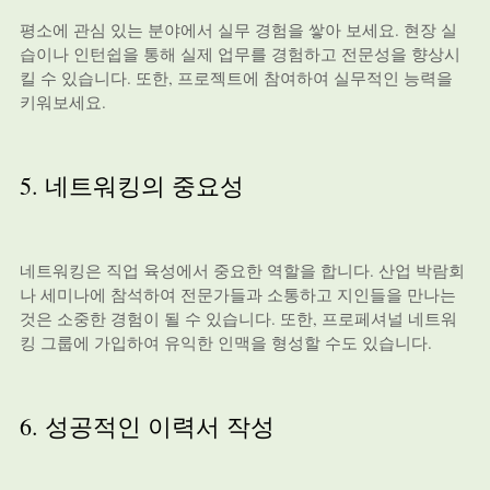
평소에 관심 있는 분야에서 실무 경험을 쌓아 보세요. 현장 실
습이나 인턴쉽을 통해 실제 업무를 경험하고 전문성을 향상시
킬 수 있습니다. 또한, 프로젝트에 참여하여 실무적인 능력을
키워보세요.
5. 네트워킹의 중요성
네트워킹은 직업 육성에서 중요한 역할을 합니다. 산업 박람회
나 세미나에 참석하여 전문가들과 소통하고 지인들을 만나는
것은 소중한 경험이 될 수 있습니다. 또한, 프로페셔널 네트워
킹 그룹에 가입하여 유익한 인맥을 형성할 수도 있습니다.
6. 성공적인 이력서 작성