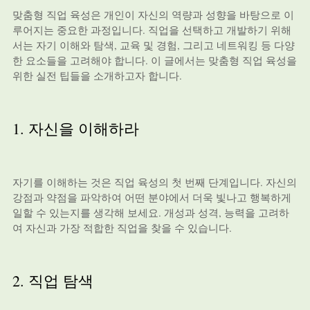
맞춤형 직업 육성은 개인이 자신의 역량과 성향을 바탕으로 이
루어지는 중요한 과정입니다. 직업을 선택하고 개발하기 위해
서는 자기 이해와 탐색, 교육 및 경험, 그리고 네트워킹 등 다양
한 요소들을 고려해야 합니다. 이 글에서는 맞춤형 직업 육성을
위한 실전 팁들을 소개하고자 합니다.
1. 자신을 이해하라
자기를 이해하는 것은 직업 육성의 첫 번째 단계입니다. 자신의
강점과 약점을 파악하여 어떤 분야에서 더욱 빛나고 행복하게
일할 수 있는지를 생각해 보세요. 개성과 성격, 능력을 고려하
여 자신과 가장 적합한 직업을 찾을 수 있습니다.
2. 직업 탐색