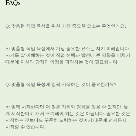
FAQs
Q: 맞춤형 직업 육성을 위한 가장 중요한 요소는 무엇인가요?
A: 맞춤형 직업 육성에서 가장 중요한 요소는 자기 이해입니다.
자기를 잘 이해하는 것이 직업 선택과 발전에 큰 영향을 미치기
때문에 자신의 강점과 약점을 파악하는 것이 필요합니다.
Q: 맞춤형 직업 육성에 일찍 시작하는 것이 중요한가요?
A: 일찍 시작한다면 더 많은 기회와 경험을 쌓을 수 있지만, 늦
게 시작한다고 해서 포기해야 하는 것은 아닙니다. 중요한 것은
시작하는 것보다도 꾸준히 노력하는 것이기 때문에 언제든지
시작할 수 있습니다.