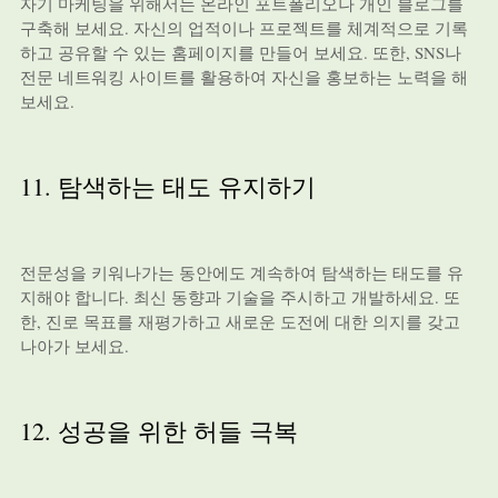
자기 마케팅을 위해서는 온라인 포트폴리오나 개인 블로그를
구축해 보세요. 자신의 업적이나 프로젝트를 체계적으로 기록
하고 공유할 수 있는 홈페이지를 만들어 보세요. 또한, SNS나
전문 네트워킹 사이트를 활용하여 자신을 홍보하는 노력을 해
보세요.
11. 탐색하는 태도 유지하기
전문성을 키워나가는 동안에도 계속하여 탐색하는 태도를 유
지해야 합니다. 최신 동향과 기술을 주시하고 개발하세요. 또
한, 진로 목표를 재평가하고 새로운 도전에 대한 의지를 갖고
나아가 보세요.
12. 성공을 위한 허들 극복