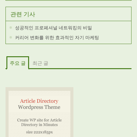
관련 기사
성공적인 프로페셔널 네트워킹의 비밀
커리어 변화를 위한 효과적인 자기 마케팅
주요 글
최근 글