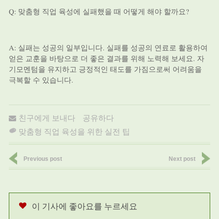
Q: 맞춤형 직업 육성에 실패했을 때 어떻게 해야 할까요?
A: 실패는 성공의 일부입니다. 실패를 성공의 연료로 활용하여
얻은 교훈을 바탕으로 더 좋은 결과를 위해 노력해 보세요. 자
기모멘텀을 유지하고 긍정적인 태도를 가짐으로써 어려움을
극복할 수 있습니다.
친구에게 보내다
공유하다
맞춤형 직업 육성을 위한 실전 팁
Previous post
Next post
이 기사에 좋아요를 누르세요