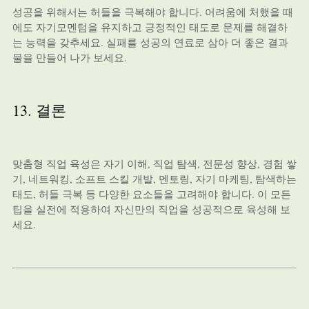
성공을 위해서는 허들을 극복해야 합니다. 어려움에 처했을 때
에도 자기모멘텀을 유지하고 긍정적인 태도로 문제를 해결하
는 능력을 갖추세요. 실패를 성공의 연료로 삼아 더 좋은 결과
물을 만들어 나가 보세요.
13. 결론
맞춤형 직업 육성은 자기 이해, 직업 탐색, 전문성 향상, 경험 쌓
기, 네트워킹, 소프트 스킬 개발, 멘토링, 자기 마케팅, 탐색하는
태도, 허들 극복 등 다양한 요소들을 고려해야 합니다. 이 모든
팁을 실전에 적용하여 자신만의 직업을 성공적으로 육성해 보
세요.