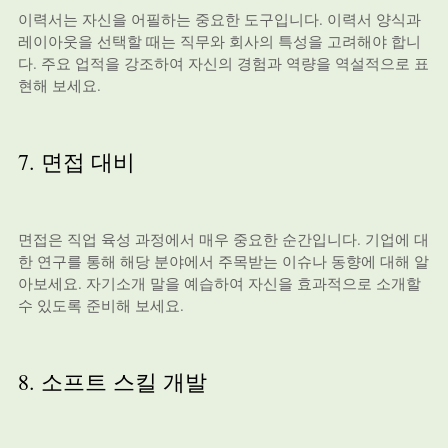
이력서는 자신을 어필하는 중요한 도구입니다. 이력서 양식과
레이아웃을 선택할 때는 직무와 회사의 특성을 고려해야 합니
다. 주요 업적을 강조하여 자신의 경험과 역량을 역설적으로 표
현해 보세요.
7. 면접 대비
면접은 직업 육성 과정에서 매우 중요한 순간입니다. 기업에 대
한 연구를 통해 해당 분야에서 주목받는 이슈나 동향에 대해 알
아보세요. 자기소개 말을 예습하여 자신을 효과적으로 소개할
수 있도록 준비해 보세요.
8. 소프트 스킬 개발