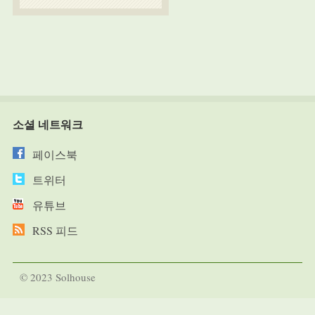
소셜 네트워크
페이스북
트위터
유튜브
RSS 피드
© 2023 Solhouse