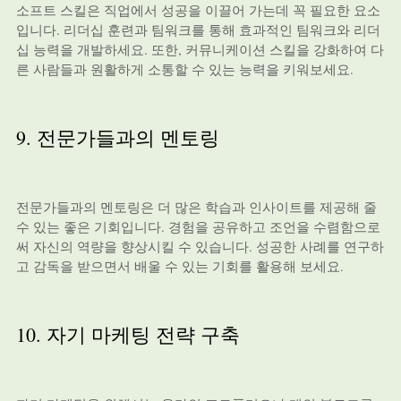
소프트 스킬은 직업에서 성공을 이끌어 가는데 꼭 필요한 요소
입니다. 리더십 훈련과 팀워크를 통해 효과적인 팀워크와 리더
십 능력을 개발하세요. 또한, 커뮤니케이션 스킬을 강화하여 다
른 사람들과 원활하게 소통할 수 있는 능력을 키워보세요.
9. 전문가들과의 멘토링
전문가들과의 멘토링은 더 많은 학습과 인사이트를 제공해 줄
수 있는 좋은 기회입니다. 경험을 공유하고 조언을 수렴함으로
써 자신의 역량을 향상시킬 수 있습니다. 성공한 사례를 연구하
고 감독을 받으면서 배울 수 있는 기회를 활용해 보세요.
10. 자기 마케팅 전략 구축