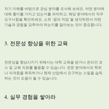
자기 이해를 바탕으로 관심 분야를 조사해 보세요. 어떤 분야에
대해 흥미를 가지고 있는지를 파악하고, 해당 분야에서의 직무
요구사항을 확인하세요. 소위 ‘꿈의 직업’을 생각하면서 어떤
기술과 경험을 갖추어야 하는지를 알아보는 것이 중요합니다.
3. 전문성 향상을 위한 교육
전문성을 향상시키기 위해서는 대학 교육을 받거나 온라인 코
스 및 교육 자료를 활용할 수 있습니다. 전문 분야에서의 학위
나 자격증을 취득하거나 현재 산업에서 요구하는 스킬을 습득
하는 것이 도움이 될 수 있습니다.
4. 실무 경험을 쌓아라