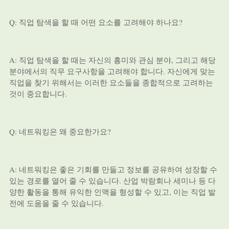
Q: 직업 탐색을 할 때 어떤 요소를 고려해야 하나요?
A: 직업 탐색을 할 때는 자신의 흥미와 관심 분야, 그리고 해당
분야에서의 직무 요구사항을 고려해야 합니다. 자신에게 맞는
직업을 찾기 위해서는 이러한 요소들을 종합적으로 고려하는
것이 중요합니다.
Q: 네트워킹은 왜 중요한가요?
A: 네트워킹은 좋은 기회를 만들고 정보를 공유하여 성장할 수
있는 경로를 열어 줄 수 있습니다. 산업 박람회나 세미나 등 다
양한 활동을 통해 유익한 인맥을 형성할 수 있고, 이는 직업 발
전에 도움을 줄 수 있습니다.