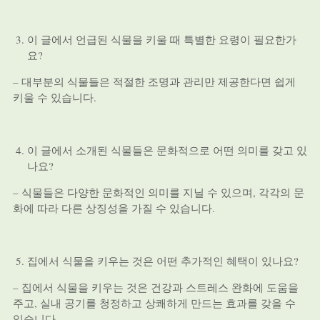
이 글에서 언급된 식물을 키울 때 특별한 요령이 필요한가
요?
– 대부분의 식물들은 적절한 조명과 관리만 제공한다면 쉽게
키울 수 있습니다.
이 글에서 소개된 식물들은 문화적으로 어떤 의미를 갖고 있
나요?
– 식물들은 다양한 문화적인 의미를 지닐 수 있으며, 각각의 문
화에 따라 다른 상징성을 가질 수 있습니다.
집에서 식물을 키우는 것은 어떤 추가적인 혜택이 있나요?
– 집에서 식물을 키우는 것은 건강과 스트레스 완화에 도움을
주고, 실내 공기를 청정하고 상쾌하게 만드는 효과를 갖을 수
있습니다.