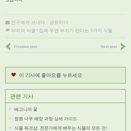
친구에게 보내다
공유하다
부자의 식물? 집에 두면 부자가 된다는 5가지 식물
Previous post
Next post
이 기사에 좋아요를 누르세요
관련 기사
베고니아 꽃
정원 나무 배양 과정 상세 가이드
식물 워크샵, 전문가에게 배우는 식물의 모든 것!