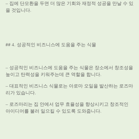
– 집에 단모환을 두면 더 많은 기회와 재정적 성공을 만날 수 있
을 것입니다.
## 4. 성공적인 비즈니스에 도움을 주는 식물
– 성공적인 비즈니스에 도움을 주는 식물은 장소에서 창조성을
높이고 탄력성을 키워주는데 큰 역할을 합니다.
– 대표적인 비즈니스 식물로는 아로마 오일을 발산하는 로즈마
리가 있습니다.
– 로즈마리는 집 안에서 업무 효율성을 향상시키고 창조적인
아이디어를 불러 일으킬 수 있도록 도와줍니다.