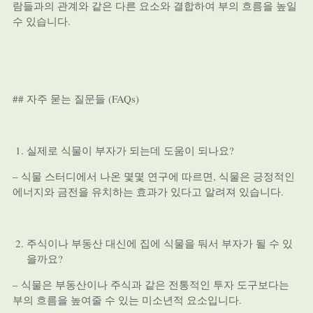
람들과의 관계와 같은 다른 요소와 결합하여 부의 흐름을 높일
수 있습니다.
## 자주 묻는 질문들 (FAQs)
실제로 식물이 부자가 되는데 도움이 되나요?
– 식물 스터디에서 나온 몇몇 연구에 따르면, 식물은 긍정적인
에너지와 금전을 유치하는 효과가 있다고 알려져 있습니다.
주식이나 부동산 대신에 집에 식물을 둬서 부자가 될 수 있
을까요?
– 식물은 부동산이나 주식과 같은 전통적인 투자 도구보다는
부의 흐름을 높여줄 수 있는 미소년적 요소입니다.