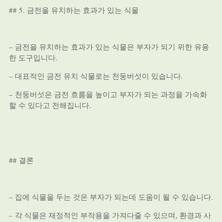
## 5. 금전을 유치하는 효과가 있는 식물
– 금전을 유치하는 효과가 있는 식물은 부자가 되기 위한 유용
한 도구입니다.
– 대표적인 금전 유치 식물로는 천둥버섯이 있습니다.
– 천둥버섯은 금전 흐름을 높이고 부자가 되는 과정을 가속화
할 수 있다고 전해집니다.
## 결론
– 집에 식물을 두는 것은 부자가 되는데 도움이 될 수 있습니다.
– 각 식물은 재정적인 부작용을 가져다줄 수 있으며, 환경과 사