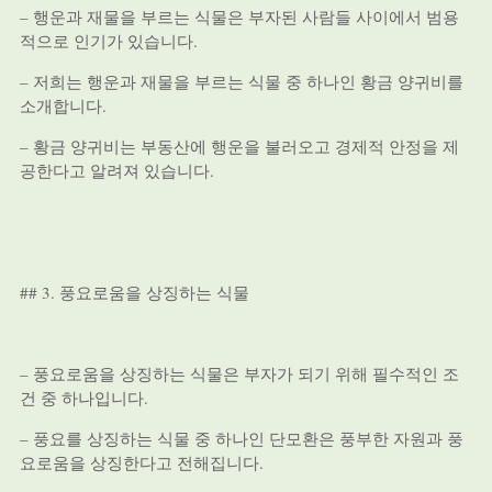
– 행운과 재물을 부르는 식물은 부자된 사람들 사이에서 범용
적으로 인기가 있습니다.
– 저희는 행운과 재물을 부르는 식물 중 하나인 황금 양귀비를
소개합니다.
– 황금 양귀비는 부동산에 행운을 불러오고 경제적 안정을 제
공한다고 알려져 있습니다.
## 3. 풍요로움을 상징하는 식물
– 풍요로움을 상징하는 식물은 부자가 되기 위해 필수적인 조
건 중 하나입니다.
– 풍요를 상징하는 식물 중 하나인 단모환은 풍부한 자원과 풍
요로움을 상징한다고 전해집니다.