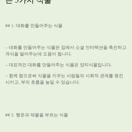
## 1. 대화를 만들어주는 식물
– 대화를 만들어주는 식물은 집에서 소셜 인터랙션을 촉진하고
격식을 덜어주는데 도움이 됩니다.
– 대표적인 대화를 만들어주는 식물은 양치식물입니다.
– 함께 함으로써 식물을 키우는 사람들의 사회적 관계를 증진
시키고, 부의 흐름을 높일 수 있습니다.
## 2. 행운과 재물을 부르는 식물