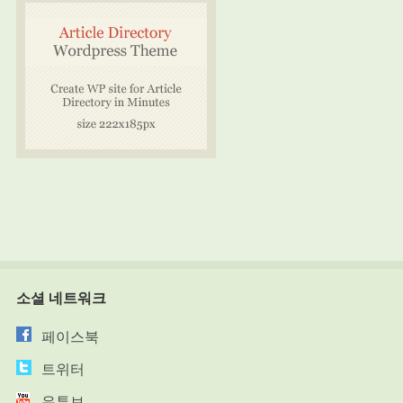
소셜 네트워크
페이스북
트위터
유튜브