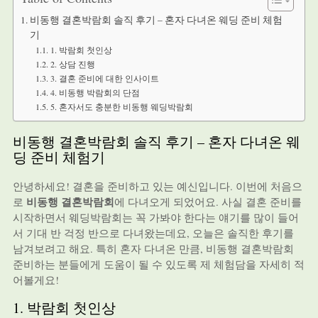
비동행 결혼박람회 솔직 후기 – 혼자 다녀온 웨딩 준비 체험
기
1. 박람회 첫인상
2. 상담 진행
3. 결혼 준비에 대한 인사이트
4. 비동행 박람회의 단점
5. 혼자서도 충분한 비동행 웨딩박람회
비동행 결혼박람회 솔직 후기 – 혼자 다녀온 웨
딩 준비 체험기
안녕하세요! 결혼을 준비하고 있는 예신입니다. 이번에 처음으
비동행 결혼박람회
로
에 다녀오게 되었어요. 사실 결혼 준비를
시작하면서 웨딩박람회는 꼭 가봐야 한다는 얘기를 많이 들어
서 기대 반 걱정 반으로 다녀왔는데요, 오늘은 솔직한 후기를
남겨보려고 해요. 특히 혼자 다녀온 만큼, 비동행 결혼박람회
준비하는 분들에게 도움이 될 수 있도록 제 체험담을 자세히 적
어볼게요!
1. 박람회 첫인상