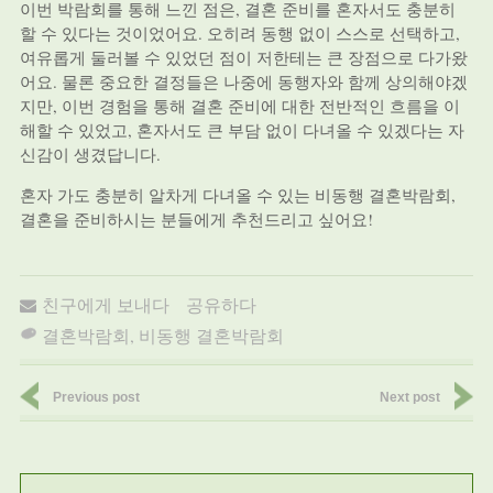
이번 박람회를 통해 느낀 점은, 결혼 준비를 혼자서도 충분히
할 수 있다는 것이었어요. 오히려 동행 없이 스스로 선택하고,
여유롭게 둘러볼 수 있었던 점이 저한테는 큰 장점으로 다가왔
어요. 물론 중요한 결정들은 나중에 동행자와 함께 상의해야겠
지만, 이번 경험을 통해 결혼 준비에 대한 전반적인 흐름을 이
해할 수 있었고, 혼자서도 큰 부담 없이 다녀올 수 있겠다는 자
신감이 생겼답니다.
혼자 가도 충분히 알차게 다녀올 수 있는 비동행 결혼박람회,
결혼을 준비하시는 분들에게 추천드리고 싶어요!
친구에게 보내다
공유하다
결혼박람회
,
비동행 결혼박람회
Previous post
Next post