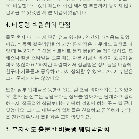
요. 비동행으로 갔기 때문에 이런 세세한 부분까지 놓치지 않고
살펴볼 수 있었던 게 큰 이점이었답니다.
4. 비동행 박람회의 단점
물론 혼자 다니는 게 편한 점도 있지만, 약간의 아쉬움도 있었
어요. 비동행 결혼박람회의 가장 큰 단점은 아무래도 결정을 내
릴 때 누군가의 의견을 바로바로 듣지 못한다는 점이었어요. 드
레스나 촬영 스타일을 고를 때는 다른 사람의 의견이 도움이 될
때도 있잖아요? 하지만 박람회에서 상담받은 정보들을 나중에
친구나 가족들과 공유하고 다시 상의할 수 있으니까, 이 부분은
크게 문제되지는 않았어요.
또한, 일부 업체들은 동행이 없는 걸 조금 의아해하는 눈치였어
요. 혼자 온 신부는 상담보다는 정보를 알아가는 단계라고 생각
하는지, 적극적인 상담보다는 간단히 설명만 하는 곳도 몇 군데
있었어요. 그래도 대부분의 업체들은 친절하고 꼼꼼하게 상담
을 진행해주셔서 불편함은 크지 않았어요.
5. 혼자서도 충분한 비동행 웨딩박람회