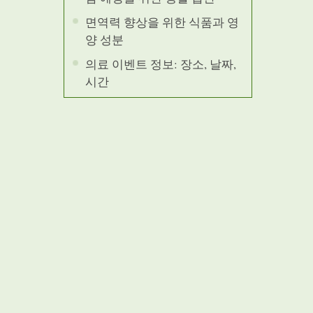
면역력 향상을 위한 식품과 영
양 성분
의료 이벤트 정보: 장소, 날짜,
시간