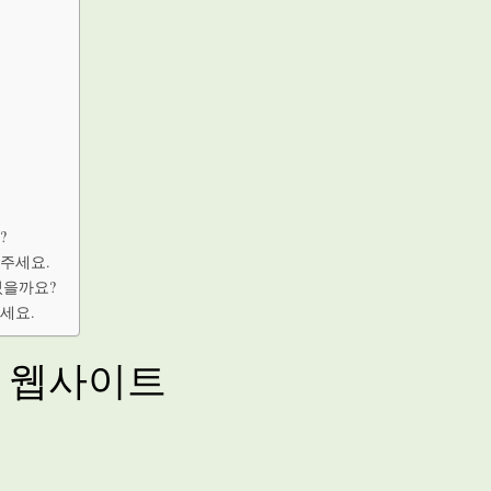
?
해주세요.
 있을까요?
주세요.
및 웹사이트