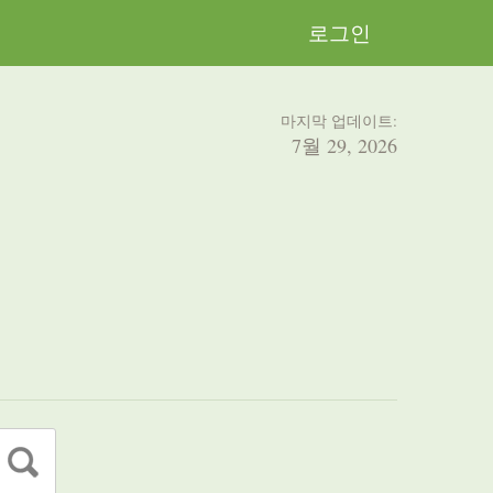
로그인
마지막 업데이트:
7월 29, 2026