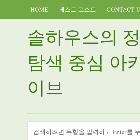
HOME
게스트 포스트
CONTACT 
솔하우스의 
탐색 중심 아
이브