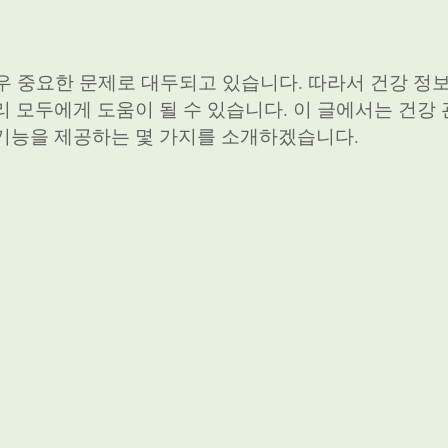
우 중요한 문제로 대두되고 있습니다. 따라서 건강 정
 모두에게 도움이 될 수 있습니다. 이 글에서는 건강 
기능을 제공하는 몇 가지를 소개하겠습니다.