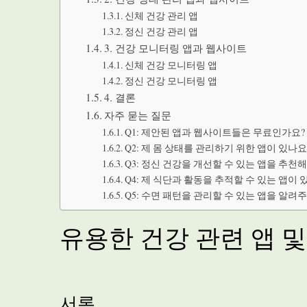
신체 건강 관리 앱
정신 건강 관리 앱
3. 건강 모니터링 앱과 웹사이트
신체 건강 모니터링 앱
정신 건강 모니터링 앱
4. 결론
자주 묻는 질문
Q1: 제안된 앱과 웹사이트들은 무료인가요?
Q2: 제 몸 상태를 관리하기 위한 앱이 있나요
Q3: 정신 건강을 개선할 수 있는 앱을 추천
Q4: 제 식단과 활동을 추적할 수 있는 앱이
Q5: 수면 패턴을 관리할 수 있는 앱을 알려
유용한 건강 관련 앱 
서론