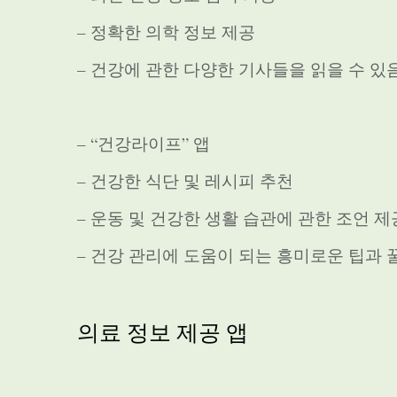
– 정확한 의학 정보 제공
– 건강에 관한 다양한 기사들을 읽을 수 있
– “건강라이프” 앱
– 건강한 식단 및 레시피 추천
– 운동 및 건강한 생활 습관에 관한 조언 제
– 건강 관리에 도움이 되는 흥미로운 팁과 
의료 정보 제공 앱