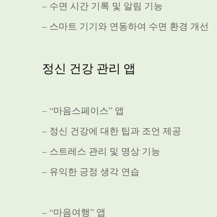
– 수면 시간 기록 및 알림 기능
– 스마트 기기와 연동하여 수면 환경 개선
정신 건강 관리 앱
– “마음스페이스” 앱
– 정신 건강에 대한 팁과 조언 제공
– 스트레스 관리 및 명상 기능
– 유익한 긍정 생각 연습
– “마음여행” 앱