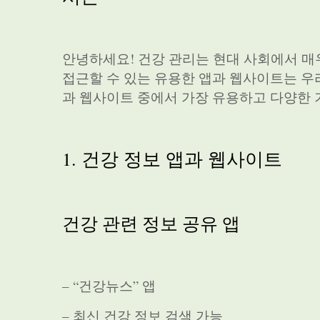
안녕하세요! 건강 관리는 현대 사회에서 매
접근할 수 있는 유용한 앱과 웹사이트는 우리
과 웹사이트 중에서 가장 유용하고 다양한 
1. 건강 정보 앱과 웹사이트
건강 관련 정보 공유 앱
– “건강뉴스” 앱
– 최신 건강 정보 검색 가능