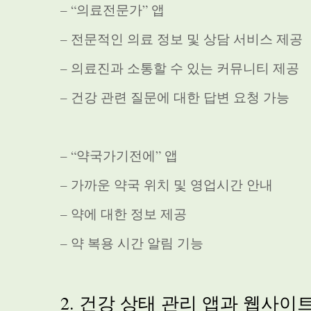
– “의료전문가” 앱
– 전문적인 의료 정보 및 상담 서비스 제공
– 의료진과 소통할 수 있는 커뮤니티 제공
– 건강 관련 질문에 대한 답변 요청 가능
– “약국가기전에” 앱
– 가까운 약국 위치 및 영업시간 안내
– 약에 대한 정보 제공
– 약 복용 시간 알림 기능
2. 건강 상태 관리 앱과 웹사이