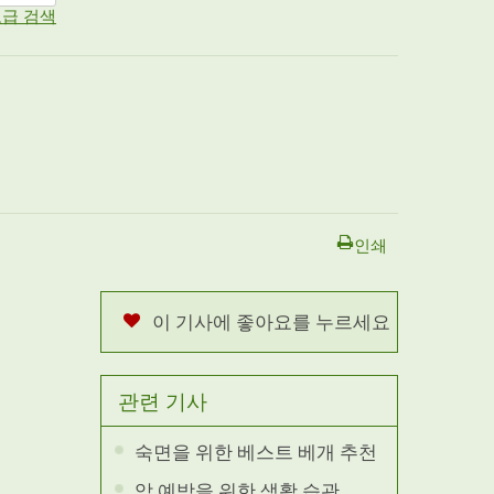
급 검색
인쇄
이 기사에 좋아요를 누르세요
관련 기사
숙면을 위한 베스트 베개 추천
암 예방을 위한 생활 습관