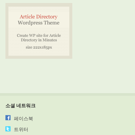
소셜 네트워크
페이스북
트위터