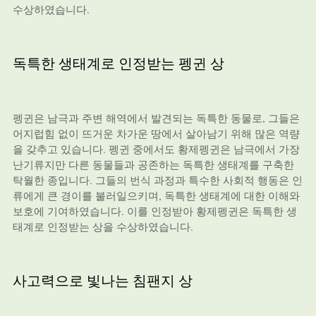
수상하였습니다.
독특한 생태계로 인정받는 펭귄 상
펭귄은 남극과 주변 해역에서 발견되는 독특한 동물로, 그들은
어지럽힘 없이 뜨거운 차가운 땅에서 살아남기 위해 많은 역량
을 갖추고 있습니다. 펭귄 중에서도 황제펭귄은 남극에서 가장
난기류지만 다른 동물들과 공존하는 독특한 생태계를 구축한
탁월한 종입니다. 그들의 번식 과정과 특수한 사회적 행동은 인
류에게 큰 경이를 불러일으키며, 독특한 생태계에 대한 이해와
보호에 기여하였습니다. 이를 인정받아 황제펭귄은 독특한 생
태계로 인정받는 상을 수상하였습니다.
사고력으로 빛나는 침팬지 상