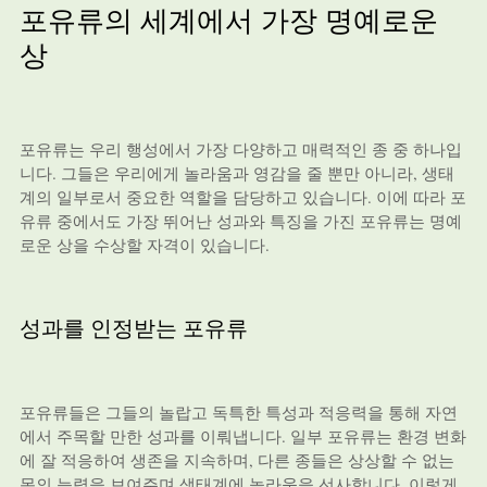
포유류의 세계에서 가장 명예로운
상
포유류는 우리 행성에서 가장 다양하고 매력적인 종 중 하나입
니다. 그들은 우리에게 놀라움과 영감을 줄 뿐만 아니라, 생태
계의 일부로서 중요한 역할을 담당하고 있습니다. 이에 따라 포
유류 중에서도 가장 뛰어난 성과와 특징을 가진 포유류는 명예
로운 상을 수상할 자격이 있습니다.
성과를 인정받는 포유류
포유류들은 그들의 놀랍고 독특한 특성과 적응력을 통해 자연
에서 주목할 만한 성과를 이뤄냅니다. 일부 포유류는 환경 변화
에 잘 적응하여 생존을 지속하며, 다른 종들은 상상할 수 없는
몸의 능력을 보여주며 생태계에 놀라움을 선사합니다. 이렇게