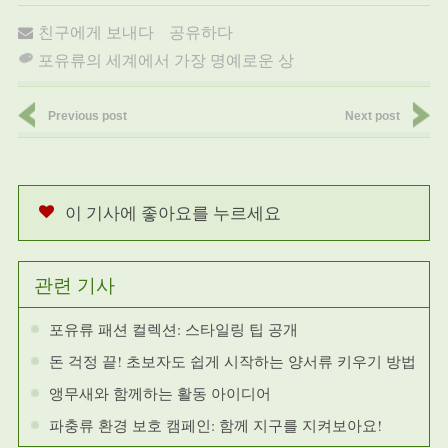
친구에게 보내다
공유하다
포유류의 세계에서 가장 명예로운 상
Previous post
Next post
이 기사에 좋아요를 누르세요
관련 기사
포유류 패션 컬렉션: 스타일링 팁 공개
돈 걱정 끝! 초보자도 쉽게 시작하는 양서류 키우기 방법
앵무새와 함께하는 활동 아이디어
파충류 환경 보호 캠페인: 함께 지구를 지켜보아요!