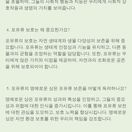
을 초월하며, 그들의 사회적 행동과 지능은 우리에게 사회적 상
호작용과 생명의 가치를 보여줍니다.
포유류 보호는 왜 중요한가요?
포유류의 보호는 자연 생태계와 생물 다양성의 보존을 위해 중
요합니다. 포유류는 생태계 안정성과 기능을 유지하고, 다른 동
물과의 균형을 조정하는 역할을 담당합니다. 또한, 포유류는 우
리에게 많은 가치와 이점을 제공하며, 자연과의 조화로운 공존
을 위해 보호되어야 합니다.
포유류의 명예로운 상은 포유류 보존을 어떻게 독려하나요?
명예로운 상은 포유류의 성과와 특성을 인정하고, 그들의 중요
성과 위협에 대한 인식을 증가시킵니다. 이를 통해 포유류 보전
에 대한 관심을 도모하고, 보호 노력을 향상시킵니다. 명예로운
상은 자연 환경 보호를 위한 우리의 책임을 강조합니다.