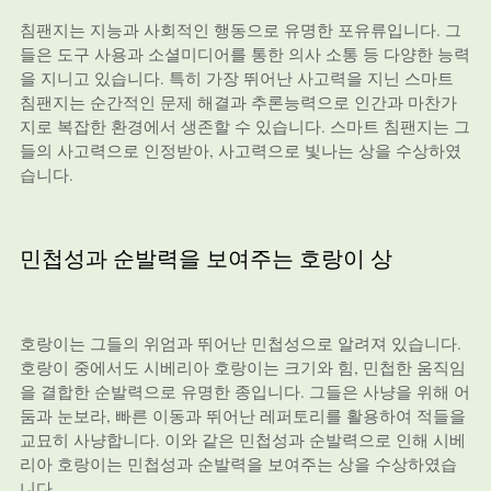
침팬지는 지능과 사회적인 행동으로 유명한 포유류입니다. 그
들은 도구 사용과 소셜미디어를 통한 의사 소통 등 다양한 능력
을 지니고 있습니다. 특히 가장 뛰어난 사고력을 지닌 스마트
침팬지는 순간적인 문제 해결과 추론능력으로 인간과 마찬가
지로 복잡한 환경에서 생존할 수 있습니다. 스마트 침팬지는 그
들의 사고력으로 인정받아, 사고력으로 빛나는 상을 수상하였
습니다.
민첩성과 순발력을 보여주는 호랑이 상
호랑이는 그들의 위엄과 뛰어난 민첩성으로 알려져 있습니다.
호랑이 중에서도 시베리아 호랑이는 크기와 힘, 민첩한 움직임
을 결합한 순발력으로 유명한 종입니다. 그들은 사냥을 위해 어
둠과 눈보라, 빠른 이동과 뛰어난 레퍼토리를 활용하여 적들을
교묘히 사냥합니다. 이와 같은 민첩성과 순발력으로 인해 시베
리아 호랑이는 민첩성과 순발력을 보여주는 상을 수상하였습
니다.