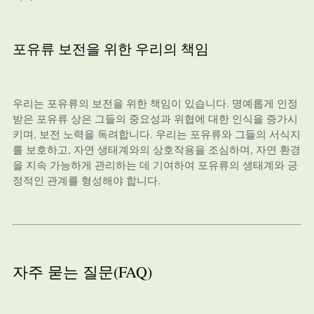
포유류 보전을 위한 우리의 책임
우리는 포유류의 보전을 위한 책임이 있습니다. 명예롭게 인정
받은 포유류 상은 그들의 중요성과 위협에 대한 인식을 증가시
키며, 보전 노력을 독려합니다. 우리는 포유류와 그들의 서식지
를 보호하고, 자연 생태계와의 상호작용을 조심하며, 자연 환경
을 지속 가능하게 관리하는 데 기여하여 포유류의 생태계와 긍
정적인 관계를 형성해야 합니다.
자주 묻는 질문(FAQ)