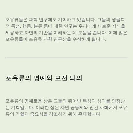
포유류들은 과학 연구에도 기여하고 있습니다. 그들의 생물학
적 특성, 행동, 분류 등에 대한 연구는 우리에게 새로운 지식을
제공하고 자연의 기반을 이해하는 데 도움을 줍니다. 이에 많은
포유류들이 포유류 과학 연구상을 수상하게 됩니다.
포유류의 명예와 보전 의의
포유류의 명예로운 상은 그들의 뛰어난 특성과 성과를 인정받
는 기회입니다. 이러한 상은 자연 공동체와 인간 사회에서 포유
류의 역할과 중요성을 강조하기 위해 존재합니다.