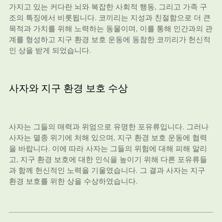
가지고 있는 커다란 뇌와 복잡한 사회적 행동, 그리고 가족 구
조의 특징에서 비롯됩니다. 코끼리는 지성과 친절함으로 더 큰
목적과 가치를 위해 노력하는 동물이며, 이를 통해 인간과의 관
계를 형성하고 지구 환경 보호 운동에 동참한 코끼리가 헌신적
인 상을 받게 되었습니다.
사자와 지구 환경 보호 수상
사자는 그들의 매력과 위엄으로 유명한 포유류입니다. 그러나
사자는 멸종 위기에 처해 있으며, 지구 환경 보호 운동에 협력
을 바랍니다. 이에 따라 사자는 그들의 위험에 대해 피해 알리
고, 지구 환경 보호에 대한 인식을 높이기 위해 다른 포유류들
과 함께 헌신적인 노력을 기울였습니다. 그 결과 사자는 지구
환경 보호를 위한 상을 수상하였습니다.