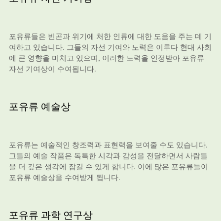
포유류들은 빈곤과 위기에 처한 인류에 대한 도움을 주는 데 기
여하고 있습니다. 그들의 자선 기여와 노력은 이루다 현대 사회
에 큰 영향을 미치고 있으며, 이러한 노력을 인정받아 포유류
자선 기여상이 수여됩니다.
포유류 예술상
포유류는 예술적인 창조력과 표현력을 보여줄 수도 있습니다.
그들의 예술 작품은 독특한 시각과 감성을 전달하면서 사람들
을 더 깊은 생각에 잠길 수 있게 합니다. 이에 많은 포유류들이
포유류 예술상을 수여받게 됩니다.
포유류 과학 연구상