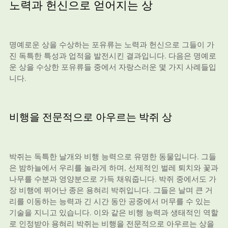
노력과 헌신으로 얻어지는 상
명예로운 상을 수상하는 포유류는 노력과 헌신으로 그들이 가
진 독특한 특성과 업적을 발전시킨 결과입니다. 다음은 명예로
운 상을 수상한 포유류들 중에서 자랑스러운 몇 가지 사례들입
니다.
비행을 전문적으로 아우르는 박쥐 상
박쥐는 독특한 날개와 비행 능력으로 유명한 동물입니다. 그들
은 밤하늘에서 우리를 놀라게 하며, 선제적인 벌레 퇴치와 꽃과
나무를 수분과 영양분으로 가득 채워줍니다. 박쥐 중에서도 가
장 비행에 뛰어난 종은 용혀리 박쥐입니다. 그들은 날며 큰 거
리를 이동하는 능력과 긴 시간 동안 공중에서 머무를 수 있는
기술을 지니고 있습니다. 이와 같은 비행 능력과 생태적인 역할
로 인정받아 용혀리 박쥐는 비행을 전문적으로 아우르는 상을