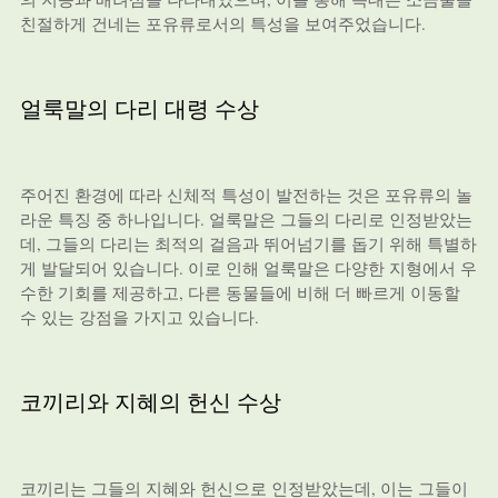
친절하게 건네는 포유류로서의 특성을 보여주었습니다.
얼룩말의 다리 대령 수상
주어진 환경에 따라 신체적 특성이 발전하는 것은 포유류의 놀
라운 특징 중 하나입니다. 얼룩말은 그들의 다리로 인정받았는
데, 그들의 다리는 최적의 걸음과 뛰어넘기를 돕기 위해 특별하
게 발달되어 있습니다. 이로 인해 얼룩말은 다양한 지형에서 우
수한 기회를 제공하고, 다른 동물들에 비해 더 빠르게 이동할
수 있는 강점을 가지고 있습니다.
코끼리와 지혜의 헌신 수상
코끼리는 그들의 지혜와 헌신으로 인정받았는데, 이는 그들이