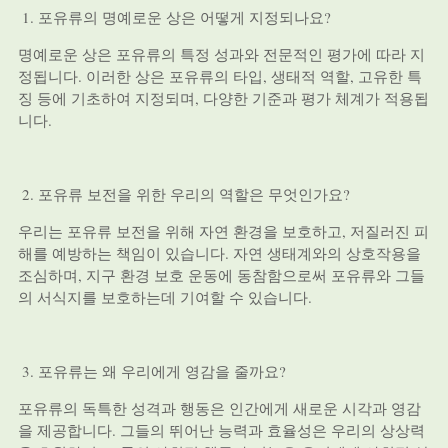
포유류의 명예로운 상은 어떻게 지정되나요?
명예로운 상은 포유류의 특정 성과와 전문적인 평가에 따라 지
정됩니다. 이러한 상은 포유류의 타입, 생태적 역할, 고유한 특
징 등에 기초하여 지정되며, 다양한 기준과 평가 체계가 적용됩
니다.
포유류 보전을 위한 우리의 역할은 무엇인가요?
우리는 포유류 보전을 위해 자연 환경을 보호하고, 저질러진 피
해를 예방하는 책임이 있습니다. 자연 생태계와의 상호작용을
조심하며, 지구 환경 보호 운동에 동참함으로써 포유류와 그들
의 서식지를 보호하는데 기여할 수 있습니다.
포유류는 왜 우리에게 영감을 줄까요?
포유류의 독특한 성격과 행동은 인간에게 새로운 시각과 영감
을 제공합니다. 그들의 뛰어난 능력과 효율성은 우리의 상상력