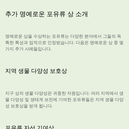
추가 명예로운 포유류 상 소개
명예로운 상을 수상하는 포유류는 다양한 분야에서 그들의 독
특한 특성과 업적으로 인정받습니다. 다음은 명예로운 상 중 몇
가지 추가 사례들입니다.
지역 생물 다양성 보호상
지구 상의 생물 다양성은 귀중한 자원입니다. 여러 지역에서 생
물 다양성 및 생태계 보전에 기여한 포유류들은 지역 생물 다양
성 보호상을 받게 됩니다.
포유류 자선 기여상