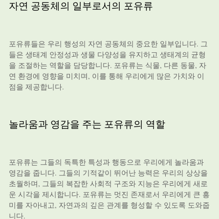
자연 공동체의 일부로서의 포유류
포유류들은 우리 행성의 자연 공동체의 중요한 일부입니다. 그
들은 생태계 안정성과 생물 다양성을 유지하고 생태계의 균형
을 조절하는 역할을 담당합니다. 포유류는 식물, 다른 동물, 자
연 환경에 영향을 미치며, 이를 통해 우리에게 많은 가치와 이
점을 제공합니다.
놀라움과 영감을 주는 포유류의 역할
포유류는 그들의 독특한 특성과 행동으로 우리에게 놀라움과
영감을 줍니다. 그들의 기적같이 뛰어난 능력은 우리의 상상을
초월하며, 그들의 복잡한 사회적 구조와 지능은 우리에게 새로
운 시각을 제시합니다. 포유류는 멋진 존재로서 우리에게 큰 흥
미를 자아내고, 자연과의 깊은 관계를 형성할 수 있도록 도와줍
니다.