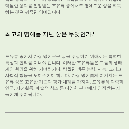
탁월한 성과를 인정받는 포유류 중에서도 명예로운 상을 획득
하는 것은 귀중한 영예입니다.
최고의 명예를 지닌 상은 무엇인가?
포유류 중에서 가장 명예로운 상을 수상하기 위해서는 특별한
특성과 업적을 지녀야 합니다. 이러한 포유류들은 그들의 생태
계와 환경을 위해 기여하거나, 탁월한 생존 능력, 지능, 그리고
사회적 행동을 보여주어야 합니다. 가장 명예롭게 여겨지는 포
유류 상은 고유한 기준과 평가 체계를 가지며, 포유류의 과학적
연구, 자선활동, 예술적 창조 등 다양한 분야에서 인정받는 자
들에게 수여됩니다.