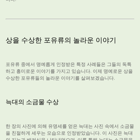
상을 수상한 포유류의 놀라운 이야기
포유류 중에서 명예롭게 인정받은 특정 사례들은 그들의 독특
하고 흥미로운 이야기를 가지고 있습니다. 이제 명예로운 상을
수상한 포유류들의 놀라운 이야기를 살펴보겠습니다.
늑대의 소금물 수상
한 장의 사진에 의해 유명세를 얻은 늑대는 사진 속에서 소금물
을 친절하게 세우는 모습으로 인정받았습니다. 이 사진은 늑대
의 지능과 배려심을 나타내었으며, 이를 통해 늑대는 소금물을