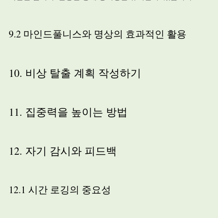
9.2 마인드풀니스와 명상의 효과적인 활용
10. 비상 탈출 계획 작성하기
11. 집중력을 높이는 방법
12. 자기 감시와 피드백
12.1 시간 로깅의 중요성