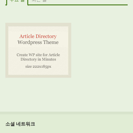
소셜 네트워크