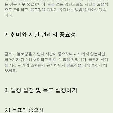
는 것은 매우 중요합니다. 글을 쓰는 것만으로도 시간을 효율적
으로 관리하고, 블로깅을 즐겁게 유지하는 방법을 알아보겠습
니다.
2. 취미와 시간 관리의 중요성
글쓰기 블로깅을 하면서 시간이 중요하다고 느끼지 않는다면,
글쓰기가 단순히 취미라고 말할 수 없을 것입니다. 글쓰기 취미
를 시간 관리와 조화롭게 유지하면서 블로깅을 더욱 즐겁게 해
보세요.
3. 일정 설정 및 목표 설정하기
3.1 목표의 중요성