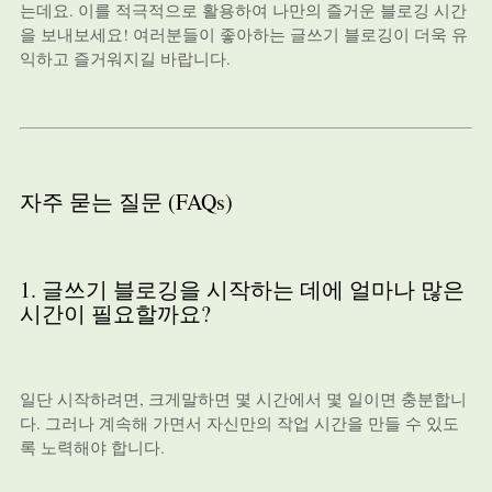
는데요. 이를 적극적으로 활용하여 나만의 즐거운 블로깅 시간
을 보내보세요! 여러분들이 좋아하는 글쓰기 블로깅이 더욱 유
익하고 즐거워지길 바랍니다.
자주 묻는 질문 (FAQs)
1. 글쓰기 블로깅을 시작하는 데에 얼마나 많은
시간이 필요할까요?
일단 시작하려면, 크게말하면 몇 시간에서 몇 일이면 충분합니
다. 그러나 계속해 가면서 자신만의 작업 시간을 만들 수 있도
록 노력해야 합니다.