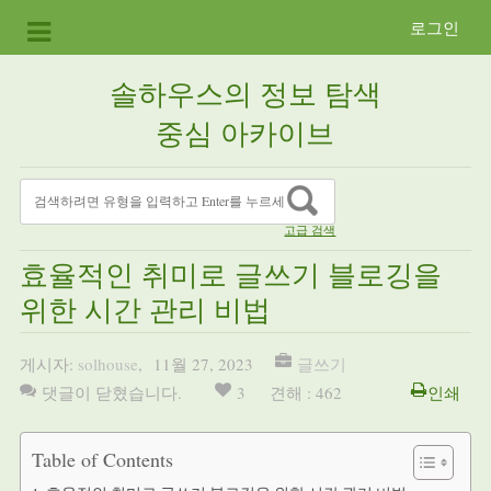
로그인
솔하우스의 정보 탐색
중심 아카이브
고급 검색
효율적인 취미로 글쓰기 블로깅을
위한 시간 관리 비법
게시자:
solhouse
,
11월 27, 2023
글쓰기
댓글이 닫혔습니다.
3
견해 : 462
인쇄
Table of Contents