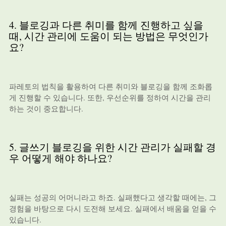
4. 블로깅과 다른 취미를 함께 진행하고 싶을
때, 시간 관리에 도움이 되는 방법은 무엇인가
요?
파레토의 법칙을 활용하여 다른 취미와 블로깅을 함께 조화롭
게 진행할 수 있습니다. 또한, 우선순위를 정하여 시간을 관리
하는 것이 중요합니다.
5. 글쓰기 블로깅을 위한 시간 관리가 실패할 경
우 어떻게 해야 하나요?
실패는 성공의 어머니라고 하죠. 실패했다고 생각할 때에는, 그
경험을 바탕으로 다시 도전해 보세요. 실패에서 배움을 얻을 수
있습니다.