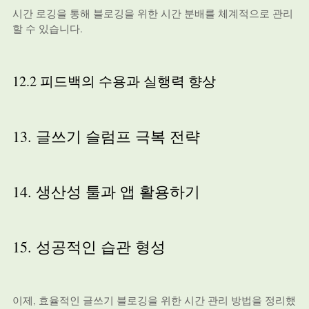
시간 로깅을 통해 블로깅을 위한 시간 분배를 체계적으로 관리
할 수 있습니다.
12.2 피드백의 수용과 실행력 향상
13. 글쓰기 슬럼프 극복 전략
14. 생산성 툴과 앱 활용하기
15. 성공적인 습관 형성
이제, 효율적인 글쓰기 블로깅을 위한 시간 관리 방법을 정리했