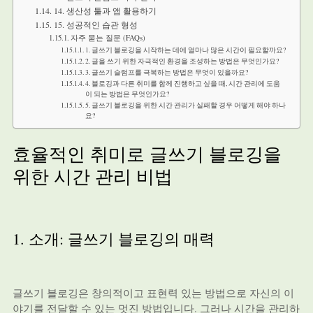
14. 생산성 툴과 앱 활용하기
15. 성공적인 습관 형성
자주 묻는 질문 (FAQs)
1. 글쓰기 블로깅을 시작하는 데에 얼마나 많은 시간이 필요할까요?
2. 글을 쓰기 위한 자극적인 환경을 조성하는 방법은 무엇인가요?
3. 글쓰기 슬럼프를 극복하는 방법은 무엇이 있을까요?
4. 블로깅과 다른 취미를 함께 진행하고 싶을 때, 시간 관리에 도움
이 되는 방법은 무엇인가요?
5. 글쓰기 블로깅을 위한 시간 관리가 실패할 경우 어떻게 해야 하나
요?
효율적인 취미로 글쓰기 블로깅을
위한 시간 관리 비법
1. 소개: 글쓰기 블로깅의 매력
글쓰기 블로깅은 창의적이고 표현력 있는 방법으로 자신의 이
야기를 전달할 수 있는 멋진 방법입니다. 그러나 시간을 관리하