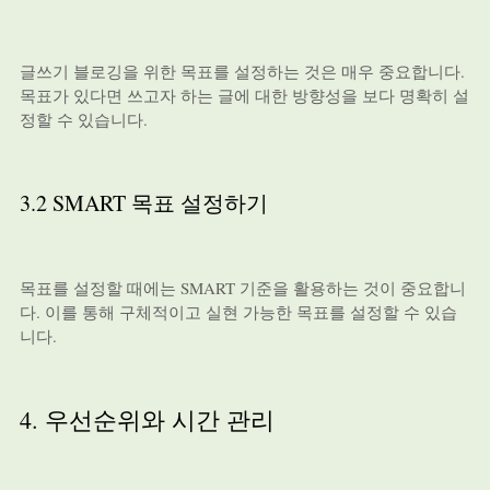
글쓰기 블로깅을 위한 목표를 설정하는 것은 매우 중요합니다.
목표가 있다면 쓰고자 하는 글에 대한 방향성을 보다 명확히 설
정할 수 있습니다.
3.2 SMART 목표 설정하기
목표를 설정할 때에는 SMART 기준을 활용하는 것이 중요합니
다. 이를 통해 구체적이고 실현 가능한 목표를 설정할 수 있습
니다.
4. 우선순위와 시간 관리