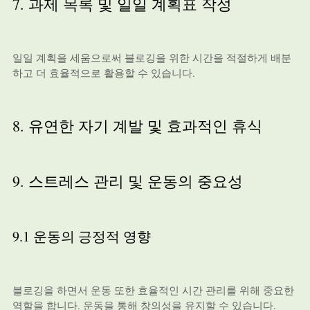
7. 과제 목록 및 일일 계획표 작성
일일 계획을 세움으로써 블로깅을 위한 시간을 적절하게 배분
하고 더 효율적으로 활용할 수 있습니다.
8. 유연한 자기 계발 및 효과적인 휴식
9. 스트레스 관리 및 운동의 중요성
9.1 운동의 긍정적 영향
블로깅을 하면서 운동 또한 효율적인 시간 관리를 위해 중요한
역할을 합니다. 운동을 통해 창의성을 유지할 수 있습니다.