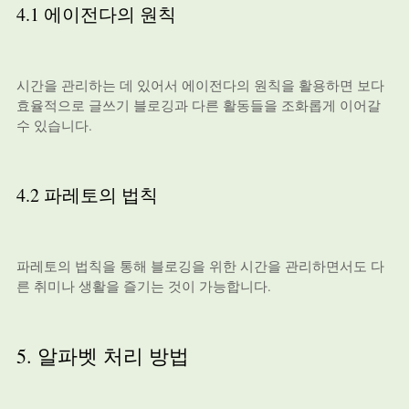
4.1 에이전다의 원칙
시간을 관리하는 데 있어서 에이전다의 원칙을 활용하면 보다
효율적으로 글쓰기 블로깅과 다른 활동들을 조화롭게 이어갈
수 있습니다.
4.2 파레토의 법칙
파레토의 법칙을 통해 블로깅을 위한 시간을 관리하면서도 다
른 취미나 생활을 즐기는 것이 가능합니다.
5. 알파벳 처리 방법