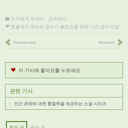
친구에게 보내다
공유하다
효율적인 취미로 글쓰기 블로깅을 위한 시간 관리 비법
Previous post
Next post
이 기사에 좋아요를 누르세요
관련 기사
인간 관계에 대한 통찰력을 제공하는 소설 시리즈
주요 글
최근 글