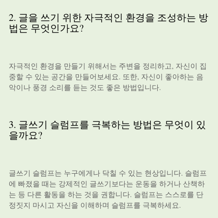
2. 글을 쓰기 위한 자극적인 환경을 조성하는 방
법은 무엇인가요?
자극적인 환경을 만들기 위해서는 주변을 정리하고, 자신이 집
중할 수 있는 공간을 만들어보세요. 또한, 자신이 좋아하는 음
악이나 풍경 소리를 듣는 것도 좋은 방법입니다.
3. 글쓰기 슬럼프를 극복하는 방법은 무엇이 있
을까요?
글쓰기 슬럼프는 누구에게나 닥칠 수 있는 현상입니다. 슬럼프
에 빠졌을 때는 강제적인 글쓰기보다는 운동을 하거나 산책하
는 등 다른 활동을 하는 것을 권합니다. 슬럼프는 스스로를 단
정짓지 마시고 자신을 이해하며 슬럼프를 극복하세요.