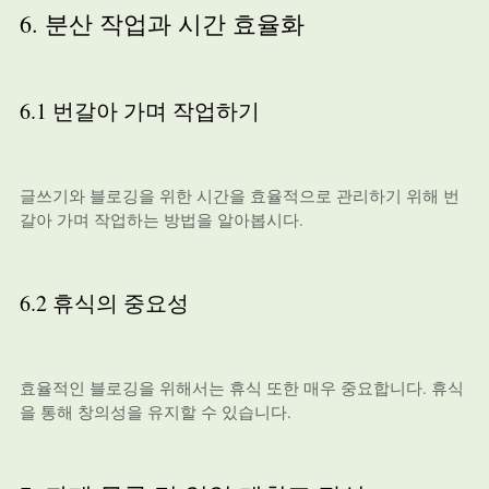
6. 분산 작업과 시간 효율화
6.1 번갈아 가며 작업하기
글쓰기와 블로깅을 위한 시간을 효율적으로 관리하기 위해 번
갈아 가며 작업하는 방법을 알아봅시다.
6.2 휴식의 중요성
효율적인 블로깅을 위해서는 휴식 또한 매우 중요합니다. 휴식
을 통해 창의성을 유지할 수 있습니다.