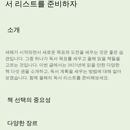
서 리스트를 준비하자
소개
새해가 시작되면서 새로운 목표와 도전을 세우는 것은 좋은 습
관입니다. 그중 하나가 독서 목표를 세우고 올해 읽을 책들을
고르는 것입니다. 이번 글에서는 2023년에 읽을 만한 다양한
책 다섯 권을 소개하고, 독서 계획을 세우는 방법에 대해 알아
보겠습니다. 함께 올해의 독서 리스트를 준비해보세요.
책 선택의 중요성
다양한 장르