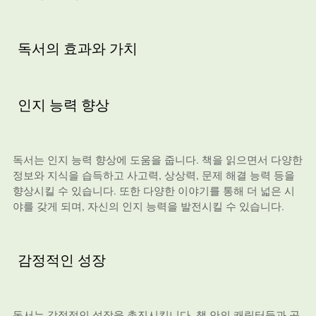
독서의 효과와 가치
인지 능력 향상
독서는 인지 능력 향상에 도움을 줍니다. 책을 읽으면서 다양한
정보와 지식을 습득하고 사고력, 상상력, 문제 해결 능력 등을
향상시킬 수 있습니다. 또한 다양한 이야기를 통해 더 넓은 시
야를 갖게 되며, 자신의 인지 능력을 발전시킬 수 있습니다.
감정적인 성장
독서는 감정적인 성장을 촉진시킵니다. 책 안의 캐릭터들과 공