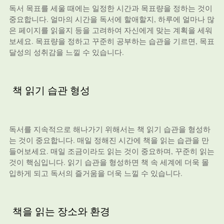
독서 목표를 세울 때에는 일정한 시간과 목표량을 정하는 것이
중요합니다. 얼마의 시간을 독서에 할애할지, 하루에 얼마나 많
은 페이지를 읽을지 등을 고려하여 자신에게 맞는 계획을 세워
보세요. 목표량을 정하고 꾸준히 공부하는 습관을 기르면, 목표
달성의 성취감을 느낄 수 있습니다.
책 읽기 습관 형성
독서를 지속적으로 해나가기 위해서는 책 읽기 습관을 형성하
는 것이 중요합니다. 매일 정해진 시간에 책을 읽는 습관을 만
들어보세요. 매일 조금이라도 읽는 것이 중요하며, 꾸준히 읽는
것이 핵심입니다. 읽기 습관을 형성하면 책 속 세계에 더욱 몰
입하게 되고 독서의 즐거움을 더욱 느낄 수 있습니다.
책을 읽는 장소와 환경