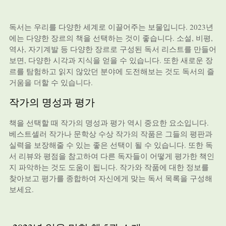
독서는 우리를 다양한 세계로 이끌어주는 보물입니다. 2023년
에는 다양한 장르의 책을 선택하는 것이 좋습니다. 소설, 비평,
역사, 자기계발 등 다양한 장르로 구성된 독서 리스트를 만들어
보면, 다양한 시각과 지식을 얻을 수 있습니다. 또한 새로운 장
르를 탐험하고 읽지 않았던 분야에 도전해보는 것도 독서의 즐
거움을 더할 수 있습니다.
작가의 명성과 평가
책을 선택할 때 작가의 명성과 평가 역시 중요한 요소입니다.
베스트셀러 작가나 문학상 수상 작가의 작품은 그들의 평판과
실력을 보장해줄 수 있는 좋은 선택이 될 수 있습니다. 또한 독
서 리뷰와 평점을 참고하여 다른 독자들이 어떻게 평가한 책인
지 파악하는 것도 도움이 됩니다. 작가와 작품에 대한 정보를
찾아보고 평가를 종합하여 자신에게 맞는 독서 목록을 구성해
보세요.