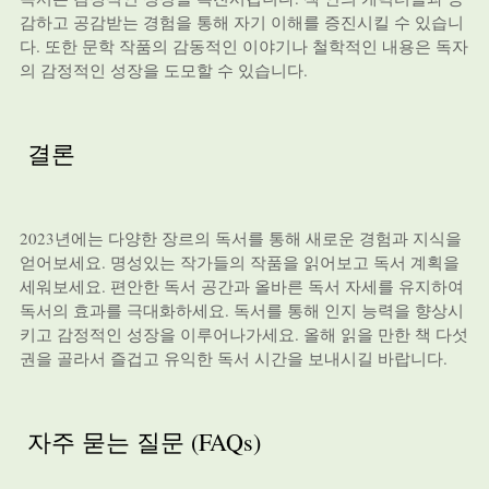
감하고 공감받는 경험을 통해 자기 이해를 증진시킬 수 있습니
다. 또한 문학 작품의 감동적인 이야기나 철학적인 내용은 독자
의 감정적인 성장을 도모할 수 있습니다.
결론
2023년에는 다양한 장르의 독서를 통해 새로운 경험과 지식을
얻어보세요. 명성있는 작가들의 작품을 읽어보고 독서 계획을
세워보세요. 편안한 독서 공간과 올바른 독서 자세를 유지하여
독서의 효과를 극대화하세요. 독서를 통해 인지 능력을 향상시
키고 감정적인 성장을 이루어나가세요. 올해 읽을 만한 책 다섯
권을 골라서 즐겁고 유익한 독서 시간을 보내시길 바랍니다.
자주 묻는 질문 (FAQs)