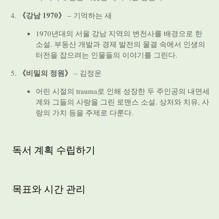
《강남 1970》
– 기억하는 새
1970년대의 서울 강남 지역의 변천사를 배경으로 한
소설. 부동산 개발과 경제 발전의 물결 속에서 인생의
터전을 잡으려는 인물들의 이야기를 그린다.
《비밀의 정원》
– 김정운
어린 시절의 trauma로 인해 성장한 두 주인공의 내면세
계와 그들의 사랑을 그린 로맨스 소설. 상처와 치유, 사
랑의 가치 등을 주제로 다룬다.
독서 계획 수립하기
목표와 시간 관리