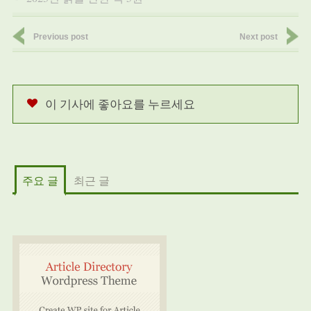
Previous post
Next post
이 기사에 좋아요를 누르세요
주요 글
최근 글