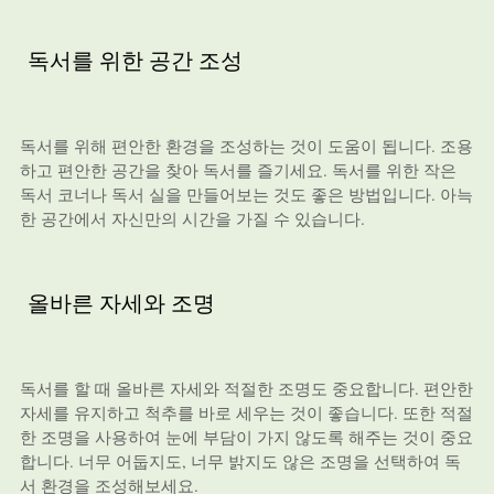
독서를 위한 공간 조성
독서를 위해 편안한 환경을 조성하는 것이 도움이 됩니다. 조용
하고 편안한 공간을 찾아 독서를 즐기세요. 독서를 위한 작은
독서 코너나 독서 실을 만들어보는 것도 좋은 방법입니다. 아늑
한 공간에서 자신만의 시간을 가질 수 있습니다.
올바른 자세와 조명
독서를 할 때 올바른 자세와 적절한 조명도 중요합니다. 편안한
자세를 유지하고 척추를 바로 세우는 것이 좋습니다. 또한 적절
한 조명을 사용하여 눈에 부담이 가지 않도록 해주는 것이 중요
합니다. 너무 어둡지도, 너무 밝지도 않은 조명을 선택하여 독
서 환경을 조성해보세요.