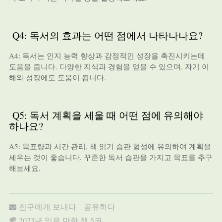
Q4: 독서의 효과는 어떤 점에서 나타나나요?
A4: 독서는 인지 능력 향상과 감정적인 성장을 촉진시키는데
도움을 줍니다. 다양한 지식과 경험을 얻을 수 있으며, 자기 이
해와 성장에도 도움이 됩니다.
Q5: 독서 계획을 세울 때 어떤 점에 유의해야
하나요?
A5: 목표량과 시간 관리, 책 읽기 습관 형성에 유의하여 계획을
세우는 것이 좋습니다. 꾸준한 독서 습관을 가지고 목표를 추구
해보세요.
친구에게 보내다
공유하다
2023년 읽을 만한 책 5권