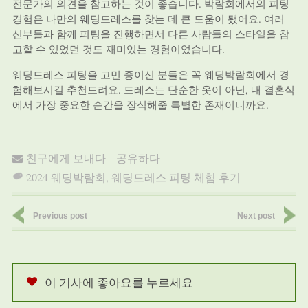
전문가의 의견을 참고하는 것이 좋습니다. 박람회에서의 피팅
경험은 나만의 웨딩드레스를 찾는 데 큰 도움이 됐어요. 여러
신부들과 함께 피팅을 진행하면서 다른 사람들의 스타일을 참
고할 수 있었던 것도 재미있는 경험이었습니다.
웨딩드레스 피팅을 고민 중이신 분들은 꼭 웨딩박람회에서 경
험해보시길 추천드려요. 드레스는 단순한 옷이 아닌, 내 결혼식
에서 가장 중요한 순간을 장식해줄 특별한 존재이니까요.
친구에게 보내다
공유하다
2024 웨딩박람회
,
웨딩드레스 피팅 체험 후기
Previous post
Next post
이 기사에 좋아요를 누르세요