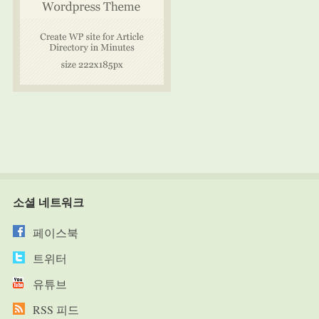
소셜 네트워크
페이스북
트위터
유튜브
RSS 피드