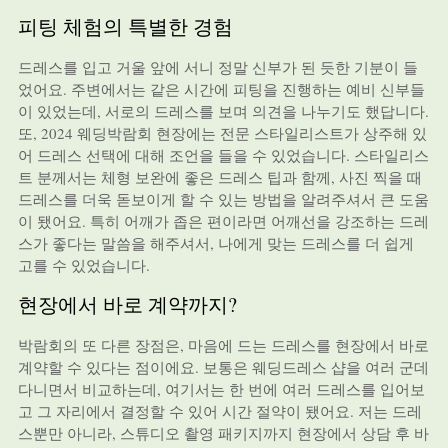
피팅 체험의 특별한 경험
드레스를 입고 거울 앞에 서니 정말 신부가 된 듯한 기분이 들
었어요. 주변에서는 같은 시간에 피팅을 진행하는 예비 신부들
이 있었는데, 서로의 드레스를 보며 의견을 나누기도 했답니다.
또, 2024 웨딩박람회 현장에는 전문 스타일리스트가 상주해 있
어 드레스 선택에 대해 조언을 들을 수 있었습니다. 스타일리스
트 분께서는 체형 보완에 좋은 드레스 팁과 함께, 사진 찍을 때
드레스를 더욱 돋보이게 할 수 있는 방법을 알려주셔서 큰 도움
이 됐어요. 특히 어깨가 좁은 편이라면 어깨선을 강조하는 드레
스가 좋다는 말씀을 해주셔서, 나에게 맞는 드레스를 더 쉽게
고를 수 있었습니다.
현장에서 바로 계약까지?
박람회의 또 다른 장점은, 마음에 드는 드레스를 현장에서 바로
계약할 수 있다는 점이에요. 보통은 웨딩드레스 샵을 여러 군데
다니면서 비교하는데, 여기서는 한 번에 여러 드레스를 입어보
고 그 자리에서 결정할 수 있어 시간 절약이 됐어요. 저는 드레
스뿐만 아니라, 스튜디오 촬영 패키지까지 현장에서 상담 후 바