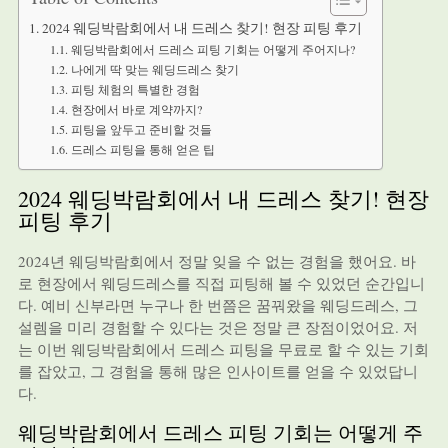
2024 웨딩박람회에서 내 드레스 찾기! 현장 피팅 후기
웨딩박람회에서 드레스 피팅 기회는 어떻게 주어지나?
나에게 딱 맞는 웨딩드레스 찾기
피팅 체험의 특별한 경험
현장에서 바로 계약까지?
피팅을 앞두고 준비할 것들
드레스 피팅을 통해 얻은 팁
2024 웨딩박람회에서 내 드레스 찾기! 현장
피팅 후기
2024년 웨딩박람회에서 정말 잊을 수 없는 경험을 했어요. 바
로 현장에서 웨딩드레스를 직접 피팅해 볼 수 있었던 순간입니
다. 예비 신부라면 누구나 한 번쯤은 꿈꿔왔을 웨딩드레스, 그
설렘을 미리 경험할 수 있다는 것은 정말 큰 장점이었어요. 저
는 이번 웨딩박람회에서 드레스 피팅을 무료로 할 수 있는 기회
를 잡았고, 그 경험을 통해 많은 인사이트를 얻을 수 있었답니
다.
웨딩박람회에서 드레스 피팅 기회는 어떻게 주