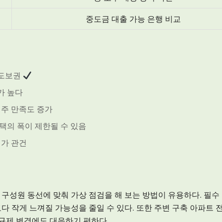
중도금 대출 가능 은행 비교
 도보권
가 높다
거주 만족도 증가
택의 폭이 제한될 수 있음
계가 관건
구성원 동선에 맞춰 가상 점검을 해 보는 방법이 유용하다. 필수
다 작게 느껴질 가능성을 줄일 수 있다. 또한 주변 구축 아파트 
출 규제 변경에도 대응하기 편하다.