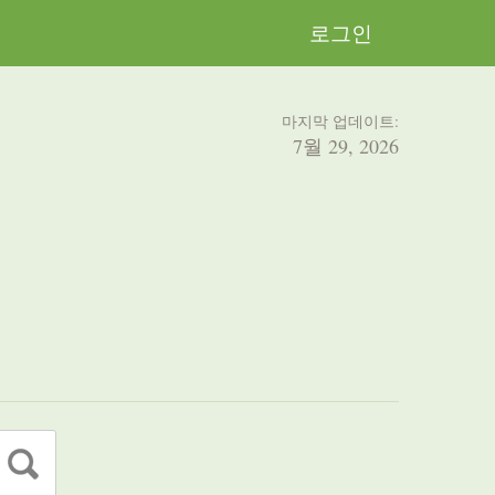
로그인
마지막 업데이트:
7월 29, 2026