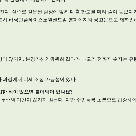
진다. 실수로 잘못된 일정에 맞춰 대출 한도를 미리 줄여 놓았다
반드시
해링턴플레이스노원센트럴
홈페이지의 공고문으로 재확인
 전망이 많지만, 분양가심의위원회 결과가 나오기 전까지 숫자는 유
허가 과정에서 미세 조정 가능성이 있다.
전입한 적이 있으면 불이익이 있나요?
면 무주택 기간이 끊기지 않는다. 다만 주민등록 초본으로 입증해