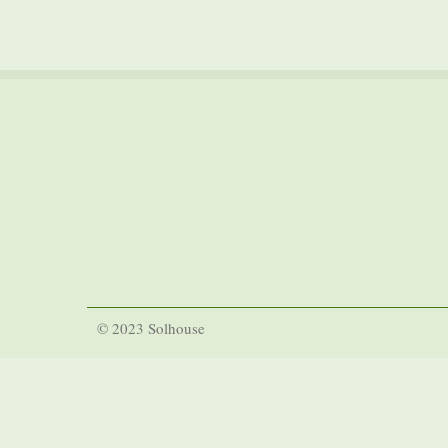
© 2023 Solhouse