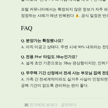
포털 커뮤니티에서는 확정되지 않은 정보가 자주 퍼
정정하는 사례가 매년 반복된다
. 공식 일정은 
FAQ
Q. 분양가는 확정됐나요?
A. 아직 미공고 상태다. 주변 시세 90% 내외라는
Q. 전용 59㎡ 타입도 3Bay인가요?
A. 설계 초안 기준으로는 3Bay 판상형이지만, 인
Q. 무주택 기간 산정에서 전세 사는 부모님 집에 
A. 가족 간 전세계약이라도 실거주 사실이 인정되
공백 기간이 없도록 관리하는 편이 좋다.
친구에게 보내다
공유하다