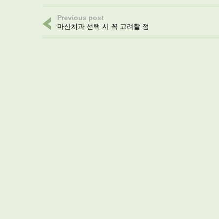
Previous post
마산치과 선택 시 꼭 고려할 점