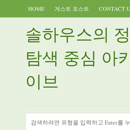
HOME
게스트 포스트
CONTACT 
솔하우스의 
탐색 중심 아
이브