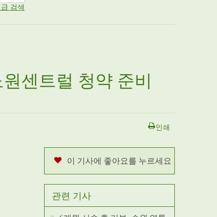
급 검색
스노원센트럴 청약 준비
인쇄
이 기사에 좋아요를 누르세요
관련 기사