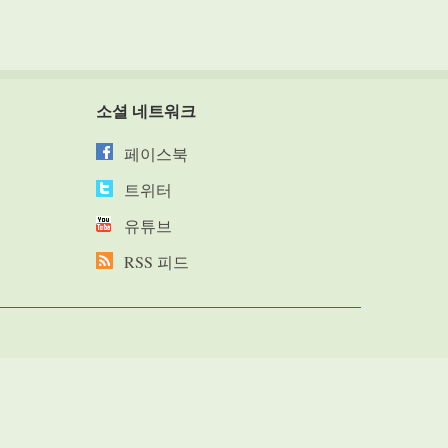
소셜 네트워크
페이스북
트위터
유튜브
RSS 피드