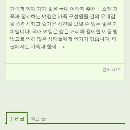
가족과 함께 가기 좋은 국내 여행지 추천 1. 소개 가
족과 함께하는 여행은 가족 구성원들 간의 유대감
을 증진시키고 즐거운 시간을 보낼 수 있는 좋은 기
회입니다. 국내 여행은 짧은 거리와 용이한 이동 방
법으로 인해 많은 사람들에게 인기가 있습니다. 이
글에서는 가족과 함께
→
견해 :487
주요 글
최근 글