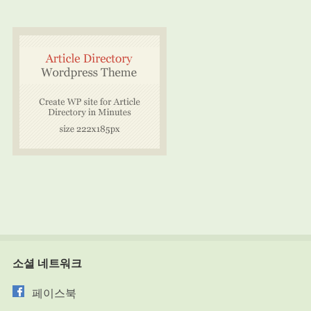
소셜 네트워크
페이스북