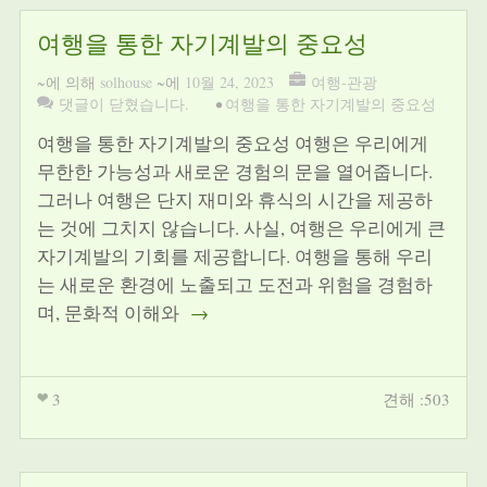
여행을 통한 자기계발의 중요성
~에 의해
solhouse
~에
10월 24, 2023
여행-관광
댓글이 닫혔습니다.
•
여행을 통한 자기계발의 중요성
여행을 통한 자기계발의 중요성 여행은 우리에게
무한한 가능성과 새로운 경험의 문을 열어줍니다.
그러나 여행은 단지 재미와 휴식의 시간을 제공하
는 것에 그치지 않습니다. 사실, 여행은 우리에게 큰
자기계발의 기회를 제공합니다. 여행을 통해 우리
는 새로운 환경에 노출되고 도전과 위험을 경험하
며, 문화적 이해와
→
3
견해 :503