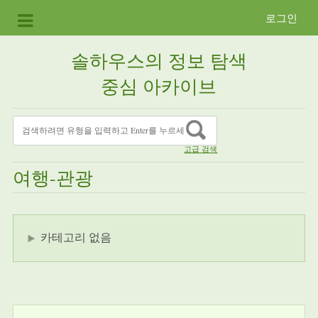
로그인
솔하우스의 정보 탐색
중심 아카이브
고급 검색
여행-관광
카테고리 없음