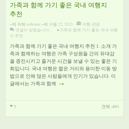
가족과 함께 가기 좋은 국내 여행지
추천
~에 의해
solhouse
~에
10월 22, 2023
여행-관광
댓글이 닫혔습니다.
•
가족과 함께 가기 좋은 국내 여행
지 추천
가족과 함께 가기 좋은 국내 여행지 추천 1. 소개 가
족과 함께하는 여행은 가족 구성원들 간의 유대감
을 증진시키고 즐거운 시간을 보낼 수 있는 좋은 기
회입니다. 국내 여행은 짧은 거리와 용이한 이동 방
법으로 인해 많은 사람들에게 인기가 있습니다. 이
글에서는 가족과 함께
→
3
견해 :491