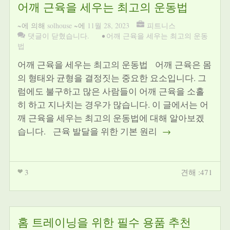
어깨 근육을 세우는 최고의 운동법
~에 의해
solhouse
~에
11월 28, 2023
피트니스
댓글이 닫혔습니다.
•
어깨 근육을 세우는 최고의 운동
법
어깨 근육을 세우는 최고의 운동법 어깨 근육은 몸
의 형태와 균형을 결정짓는 중요한 요소입니다. 그
럼에도 불구하고 많은 사람들이 어깨 근육을 소홀
히 하고 지나치는 경우가 많습니다. 이 글에서는 어
깨 근육을 세우는 최고의 운동법에 대해 알아보겠
습니다. 근육 발달을 위한 기본 원리
→
3
견해 :471
홈 트레이닝을 위한 필수 용품 추천