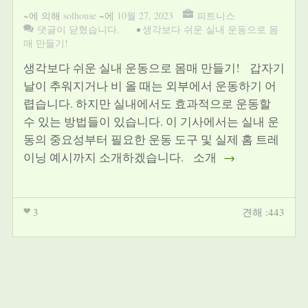
~에 의해
solhouse
~에
10월 27, 2023
피트니스
댓글이 닫혔습니다.
•
생각보다 쉬운 실내 운동으로 몸
매 만들기!
생각보다 쉬운 실내 운동으로 몸매 만들기! 갑자기
날이 추워지거나 비 올 때는 외부에서 운동하기 어
렵습니다. 하지만 실내에서도 효과적으로 운동할
수 있는 방법들이 있습니다. 이 기사에서는 실내 운
동의 중요성부터 필요한 운동 도구 및 실제 홈 트레
이닝 예시까지 소개하겠습니다. 소개
→
3
견해 :443