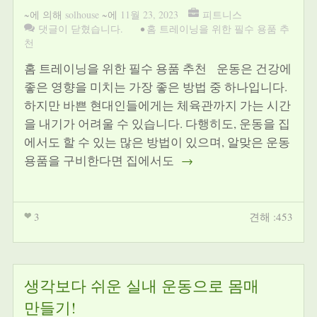
~에 의해
solhouse
~에
11월 23, 2023
피트니스
댓글이 닫혔습니다.
•
홈 트레이닝을 위한 필수 용품 추
천
홈 트레이닝을 위한 필수 용품 추천 운동은 건강에
좋은 영향을 미치는 가장 좋은 방법 중 하나입니다.
하지만 바쁜 현대인들에게는 체육관까지 가는 시간
을 내기가 어려울 수 있습니다. 다행히도, 운동을 집
에서도 할 수 있는 많은 방법이 있으며, 알맞은 운동
용품을 구비한다면 집에서도
→
3
견해 :453
생각보다 쉬운 실내 운동으로 몸매
만들기!